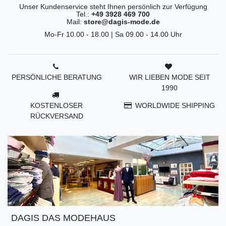
Unser Kundenservice steht Ihnen persönlich zur Verfügung
Tel.:
+49 3928 469 700
Mail:
store@dagis-mode.de
Mo-Fr 10.00 - 18.00 | Sa 09.00 - 14.00 Uhr
PERSÖNLICHE BERATUNG
WIR LIEBEN MODE SEIT
1990
KOSTENLOSER
WORLDWIDE SHIPPING
RÜCKVERSAND
DAGIS DAS MODEHAUS