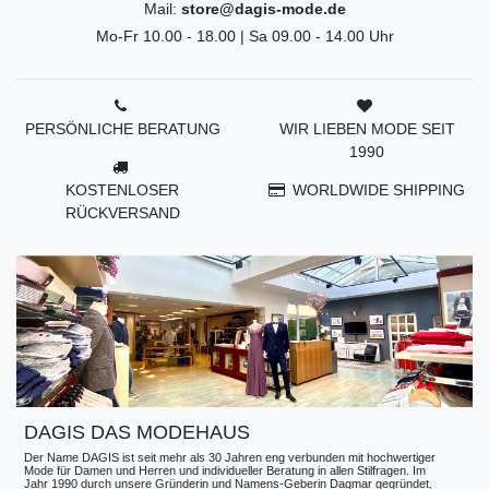
Mail:
store@dagis-mode.de
Mo-Fr 10.00 - 18.00 | Sa 09.00 - 14.00 Uhr
PERSÖNLICHE BERATUNG
WIR LIEBEN MODE SEIT
1990
KOSTENLOSER
WORLDWIDE SHIPPING
RÜCKVERSAND
DAGIS DAS MODEHAUS
Der Name DAGIS ist seit mehr als 30 Jahren eng verbunden mit hochwertiger
Mode für Damen und Herren und individueller Beratung in allen Stilfragen. Im
Jahr 1990 durch unsere Gründerin und Namens-Geberin Dagmar gegründet,