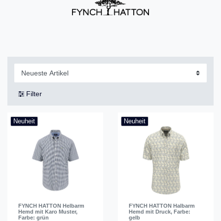
Filter
Neuheit
Neuheit
FYNCH HATTON Helbarm
FYNCH HATTON Halbarm
Hemd mit Karo Muster
,
Hemd mit Druck
, Farbe:
Farbe: grün
gelb