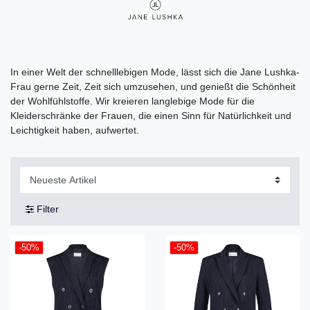
In einer Welt der schnelllebigen Mode, lässt sich die Jane Lushka-
Frau gerne Zeit, Zeit sich umzusehen, und genießt die Schönheit
der Wohlfühlstoffe. Wir kreieren langlebige Mode für die
Kleiderschränke der Frauen, die einen Sinn für Natürlichkeit und
Leichtigkeit haben, aufwertet.
Filter
-50%
-50%