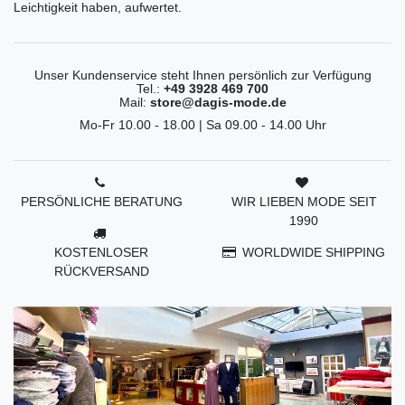
Leichtigkeit haben, aufwertet.
Unser Kundenservice steht Ihnen persönlich zur Verfügung
Tel.:
+49 3928 469 700
Mail:
store@dagis-mode.de
Mo-Fr 10.00 - 18.00 | Sa 09.00 - 14.00 Uhr
PERSÖNLICHE BERATUNG
WIR LIEBEN MODE SEIT
1990
KOSTENLOSER
WORLDWIDE SHIPPING
RÜCKVERSAND