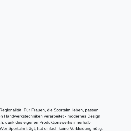
Regionalität. Für Frauen, die Sportalm lieben, passen
ten Handwerkstechniken verarbeitet - modernes Design
sch, dank des eigenen Produktionswerks innerhalb
Wer Sportalm trägt, hat einfach keine Verkleidung nötig.