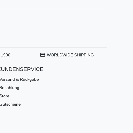
 1990
WORLDWIDE SHIPPING
KUNDENSERVICE
Versand & Rückgabe
Bezahlung
Store
Gutscheine