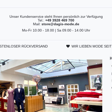
Unser Kundenservice steht Ihnen persönlich zur Verfügung
Tel.:
+49 3928 469 700
Mail:
store@dagis-mode.de
Mo-Fr 10.00 - 18.00 | Sa 09.00 - 14.00 Uhr
STENLOSER RÜCKVERSAND
WIR LIEBEN MODE SEIT