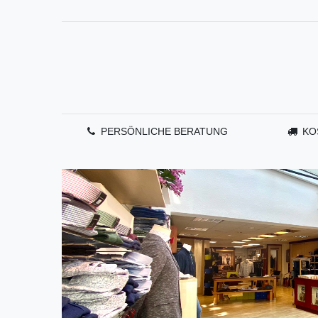
PERSÖNLICHE BERATUNG
KO