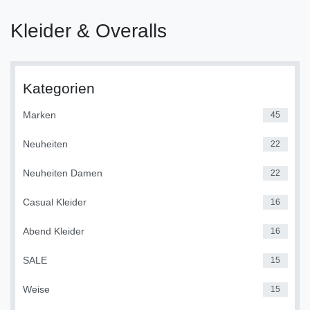
Kleider & Overalls
Kategorien
Marken
45
Neuheiten
22
Neuheiten Damen
22
Casual Kleider
16
Abend Kleider
16
SALE
15
Weise
15