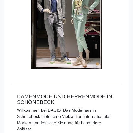
DAMENMODE UND HERRENMODE IN
SCHÖNEBECK
Willkommen bei DAGIS. Das Modehaus in
Schönebeck bietet eine Vielzahl an internationalen
Marken und festliche Kleidung für besondere
Anlässe.