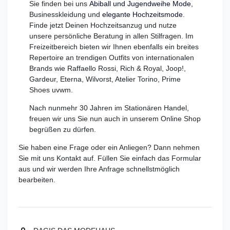
Sie finden bei uns
Abiball und Jugendweihe Mode
,
Businesskleidung und
elegante Hochzeitsmode
.
Finde jetzt Deinen Hochzeitsanzug und nutze
unsere persönliche Beratung in allen Stilfragen. Im
Freizeitbereich bieten wir Ihnen ebenfalls ein breites
Repertoire an trendigen Outfits von internationalen
Brands wie Raffaello Rossi, Rich & Royal, Joop!,
Gardeur, Eterna, Wilvorst, Atelier Torino, Prime
Shoes uvwm.
Nach nunmehr 30 Jahren im Stationären Handel,
freuen wir uns Sie nun auch in unserem Online Shop
begrüßen zu dürfen.
Sie haben eine Frage oder ein Anliegen? Dann nehmen
Sie mit uns Kontakt auf. Füllen Sie einfach das Formular
aus und wir werden Ihre Anfrage schnellstmöglich
bearbeiten.