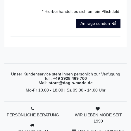
* Hierbei handelt es sich um ein Pflichtfeld.
Anfrage senden
Unser Kundenservice steht Ihnen persönlich zur Verfügung
Tel.:
+49 3928 469 700
Mail:
store@dagis-mode.de
Mo-Fr 10.00 - 18.00 | Sa 09.00 - 14.00 Uhr
PERSÖNLICHE BERATUNG
WIR LIEBEN MODE SEIT
1990