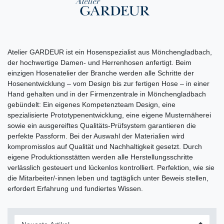
Atelier GARDEUR ist ein Hosenspezialist aus Mönchengladbach,
der hochwertige Damen- und Herrenhosen anfertigt. Beim
einzigen Hosenatelier der Branche werden alle Schritte der
Hosenentwicklung – vom Design bis zur fertigen Hose – in einer
Hand gehalten und in der Firmenzentrale in Mönchengladbach
gebündelt: Ein eigenes Kompetenzteam Design, eine
spezialisierte Prototypenentwicklung, eine eigene Musternäherei
sowie ein ausgereiftes Qualitäts-Prüfsystem garantieren die
perfekte Passform. Bei der Auswahl der Materialien wird
kompromisslos auf Qualität und Nachhaltigkeit gesetzt. Durch
eigene Produktionsstätten werden alle Herstellungsschritte
verlässlich gesteuert und lückenlos kontrolliert. Perfektion, wie sie
die Mitarbeiter/-innen leben und tagtäglich unter Beweis stellen,
erfordert Erfahrung und fundiertes Wissen.