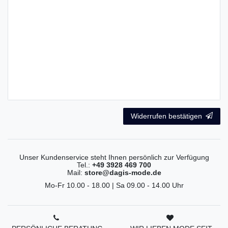
Widerrufen bestätigen
Unser Kundenservice steht Ihnen persönlich zur Verfügung
Tel.:
+49 3928 469 700
Mail:
store@dagis-mode.de
Mo-Fr 10.00 - 18.00 | Sa 09.00 - 14.00 Uhr