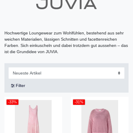
Hochwertige Loungewear zum Wohlfühlen, bestehend aus sehr
weichen Materialien, lässigen Schnitten und facettenreichen
Farben. Sich einkuscheln und dabei trotzdem gut aussehen – das
ist die Grundidee von JUVIA.
Filter
-33%
-31%