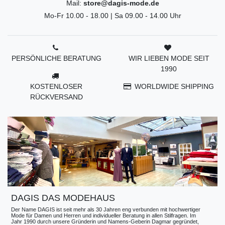
Mail:
store@dagis-mode.de
Mo-Fr 10.00 - 18.00 | Sa 09.00 - 14.00 Uhr
PERSÖNLICHE BERATUNG
WIR LIEBEN MODE SEIT
1990
KOSTENLOSER
WORLDWIDE SHIPPING
RÜCKVERSAND
DAGIS DAS MODEHAUS
Der Name DAGIS ist seit mehr als 30 Jahren eng verbunden mit hochwertiger
Mode für Damen und Herren und individueller Beratung in allen Stilfragen. Im
Jahr 1990 durch unsere Gründerin und Namens-Geberin Dagmar gegründet,