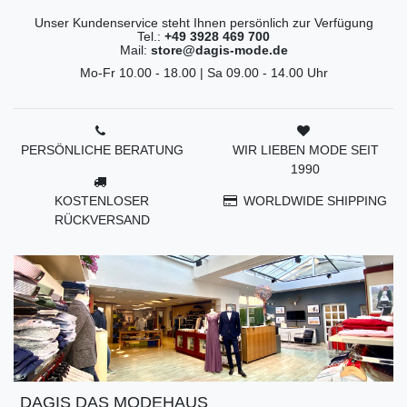
Unser Kundenservice steht Ihnen persönlich zur Verfügung
Tel.:
+49 3928 469 700
Mail:
store@dagis-mode.de
Mo-Fr 10.00 - 18.00 | Sa 09.00 - 14.00 Uhr
PERSÖNLICHE BERATUNG
WIR LIEBEN MODE SEIT
1990
KOSTENLOSER
WORLDWIDE SHIPPING
RÜCKVERSAND
DAGIS DAS MODEHAUS