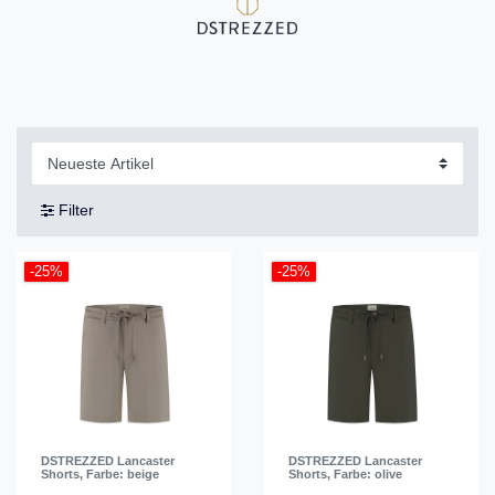
Filter
-25%
-25%
DSTREZZED Lancaster
DSTREZZED Lancaster
Shorts
, Farbe: beige
Shorts
, Farbe: olive