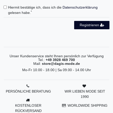
Hiermit bestätige ich, dass ich die
Daten­schutz­erklärung
*
gelesen habe.
Registrieren
Unser Kundenservice steht Ihnen persönlich zur Verfügung
Tel.:
+49 3928 469 700
Mail:
store@dagis-mode.de
Mo-Fr 10.00 - 18.00 | Sa 09.00 - 14.00 Uhr
PERSÖNLICHE BERATUNG
WIR LIEBEN MODE SEIT
1990
KOSTENLOSER
WORLDWIDE SHIPPING
RÜCKVERSAND