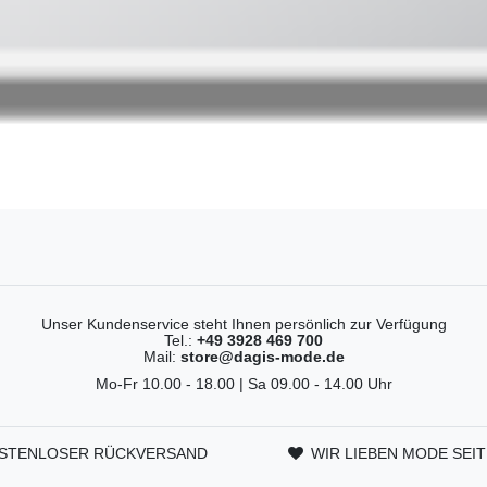
Unser Kundenservice steht Ihnen persönlich zur Verfügung
Tel.:
+49 3928 469 700
Mail:
store@dagis-mode.de
Mo-Fr 10.00 - 18.00 | Sa 09.00 - 14.00 Uhr
STENLOSER RÜCKVERSAND
WIR LIEBEN MODE SEIT