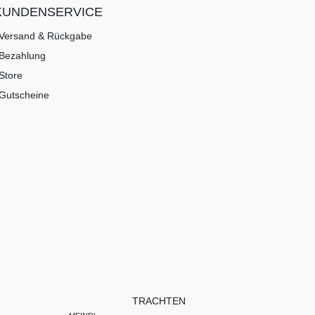
KUNDENSERVICE
Versand & Rückgabe
Bezahlung
Store
Gutscheine
TRACHTEN