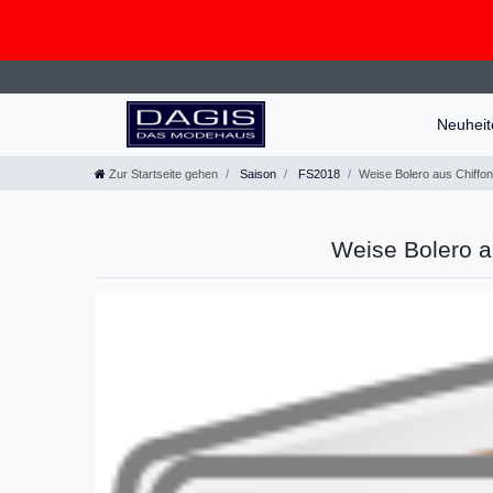
Neuhei
Zur Startseite gehen
Saison
FS2018
Weise Bolero aus Chiffon
Weise Bolero a