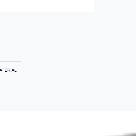
ATERIAL