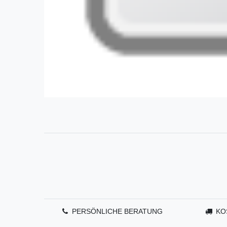
PERSÖNLICHE BERATUNG
KO