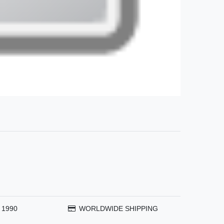
 1990
WORLDWIDE SHIPPING