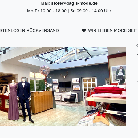
Mail:
store@dagis-mode.de
Mo-Fr 10.00 - 18.00 | Sa 09.00 - 14.00 Uhr
STENLOSER RÜCKVERSAND
WIR LIEBEN MODE SEIT