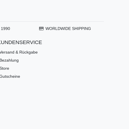
 1990
WORLDWIDE SHIPPING
KUNDENSERVICE
Versand & Rückgabe
Bezahlung
Store
Gutscheine