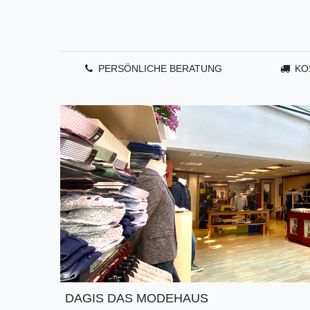
PERSÖNLICHE BERATUNG
KO
DAGIS DAS MODEHAUS