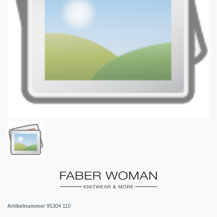
Artikelnummer
95304 110