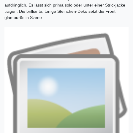
aufdringlich. Es lässt sich prima solo oder unter einer Strickjacke
tragen. Die brilliante, tonige Steinchen-Deko setzt die Front
glamourös in Szene.