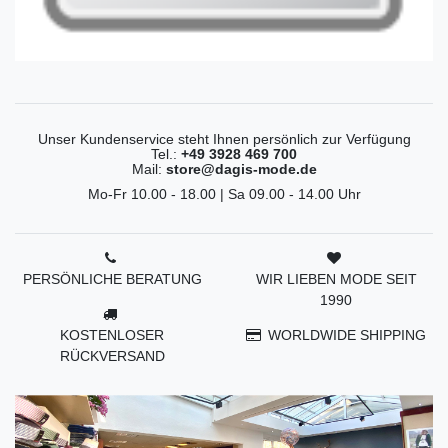
Unser Kundenservice steht Ihnen persönlich zur Verfügung
Tel.:
+49 3928 469 700
Mail:
store@dagis-mode.de
Mo-Fr 10.00 - 18.00 | Sa 09.00 - 14.00 Uhr
PERSÖNLICHE BERATUNG
WIR LIEBEN MODE SEIT
1990
KOSTENLOSER
WORLDWIDE SHIPPING
RÜCKVERSAND