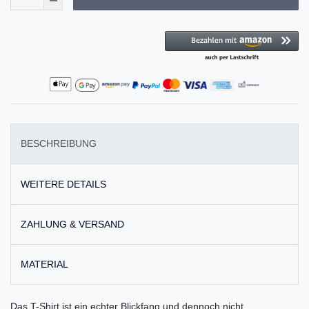
BESCHREIBUNG
WEITERE DETAILS
ZAHLUNG & VERSAND
MATERIAL
Das T-Shirt ist ein echter Blickfang und dennoch nicht