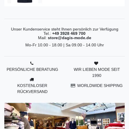
Unser Kundenservice steht Ihnen persönlich zur Verfügung
Tel.:
+49 3928 469 700
Mail:
store@dagis-mode.de
Mo-Fr 10.00 - 18.00 | Sa 09.00 - 14.00 Uhr
PERSÖNLICHE BERATUNG
WIR LIEBEN MODE SEIT
1990
KOSTENLOSER
WORLDWIDE SHIPPING
RÜCKVERSAND