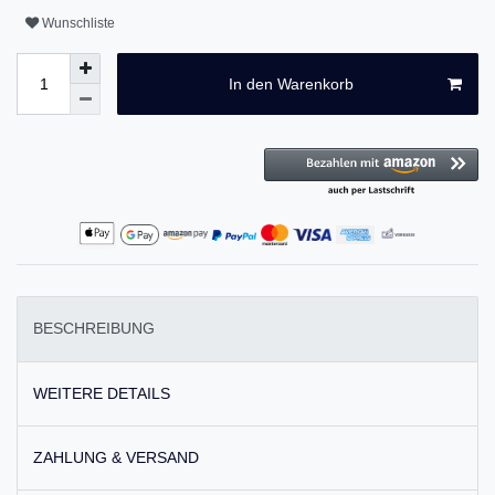
Wunschliste
In den Warenkorb
BESCHREIBUNG
WEITERE DETAILS
ZAHLUNG & VERSAND