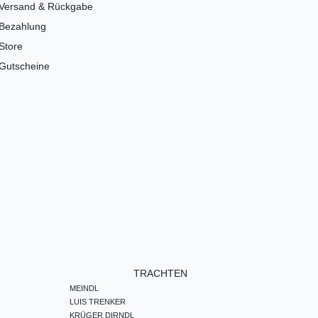
Versand & Rückgabe
Bezahlung
Store
Gutscheine
TRACHTEN
MEINDL
LUIS TRENKER
KRÜGER DIRNDL