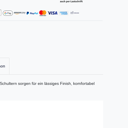
son
Schultern sorgen für ein lässiges Finish, komfortabel