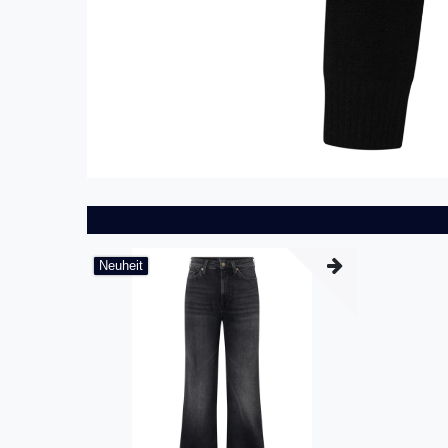
Neuheit