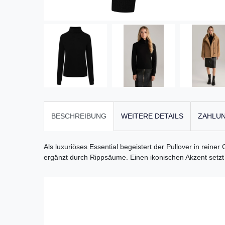
BESCHREIBUNG
WEITERE DETAILS
ZAHLUN
Als luxuriöses Essential begeistert der Pullover in reine
ergänzt durch Rippsäume. Einen ikonischen Akzent setzt