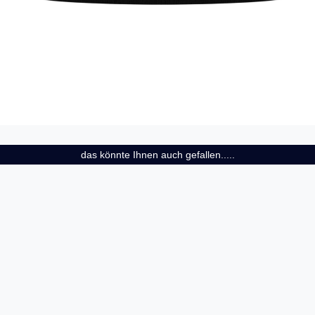
das könnte Ihnen auch gefallen.....