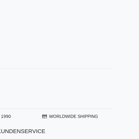
 1990
WORLDWIDE SHIPPING
KUNDENSERVICE