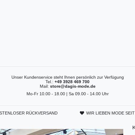
Unser Kundenservice steht Ihnen persönlich zur Verfügung
Tel.:
+49 3928 469 700
Mail:
store@dagis-mode.de
Mo-Fr 10.00 - 18.00 | Sa 09.00 - 14.00 Uhr
STENLOSER RÜCKVERSAND
WIR LIEBEN MODE SEIT