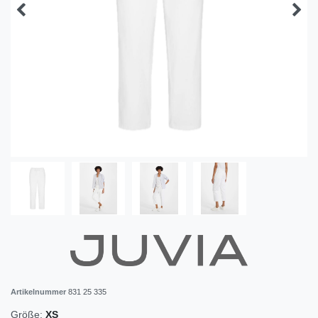
Artikelnummer
831 25 335
Größe:
XS