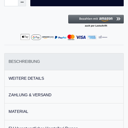
BESCHREIBUNG
WEITERE DETAILS
ZAHLUNG & VERSAND
MATERIAL