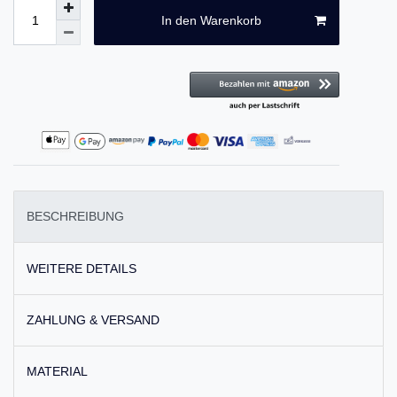
In den Warenkorb
BESCHREIBUNG
WEITERE DETAILS
ZAHLUNG & VERSAND
MATERIAL