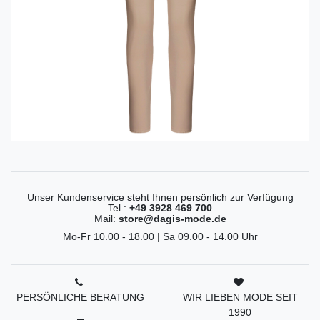
Unser Kundenservice steht Ihnen persönlich zur Verfügung
Tel.:
+49 3928 469 700
Mail:
store@dagis-mode.de
Mo-Fr 10.00 - 18.00 | Sa 09.00 - 14.00 Uhr
PERSÖNLICHE BERATUNG
WIR LIEBEN MODE SEIT
1990