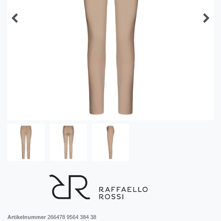
Artikelnummer
266478 9564 384 38