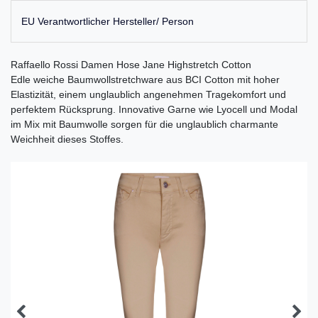
EU Verantwortlicher Hersteller/ Person
Raffaello Rossi Damen Hose Jane Highstretch Cotton
Edle weiche Baumwollstretchware aus BCI Cotton mit hoher
Elastizität, einem unglaublich angenehmen Tragekomfort und
perfektem Rücksprung. Innovative Garne wie Lyocell und Modal
im Mix mit Baumwolle sorgen für die unglaublich charmante
Weichheit dieses Stoffes.