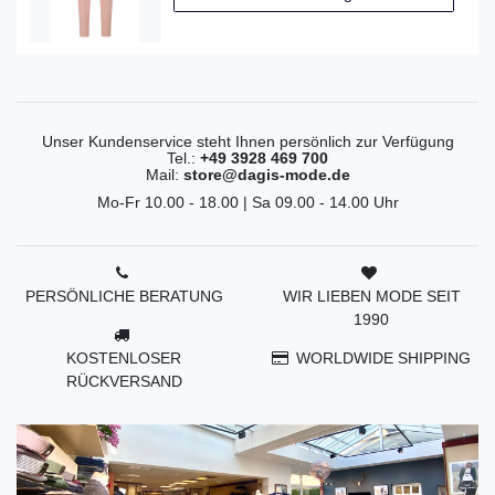
Unser Kundenservice steht Ihnen persönlich zur Verfügung
Tel.:
+49 3928 469 700
Mail:
store@dagis-mode.de
Mo-Fr 10.00 - 18.00 | Sa 09.00 - 14.00 Uhr
PERSÖNLICHE BERATUNG
WIR LIEBEN MODE SEIT
1990
KOSTENLOSER
WORLDWIDE SHIPPING
RÜCKVERSAND