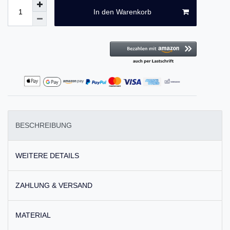
In den Warenkorb
BESCHREIBUNG
WEITERE DETAILS
ZAHLUNG & VERSAND
MATERIAL