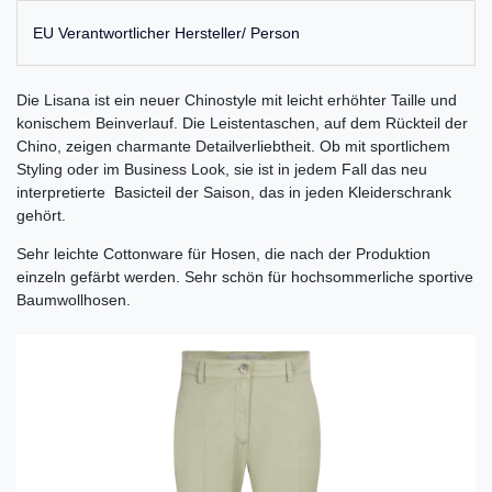
EU Verantwortlicher Hersteller/ Person
Die Lisana ist ein neuer Chinostyle mit leicht erhöhter Taille und
konischem Beinverlauf. Die Leistentaschen, auf dem Rückteil der
Chino, zeigen charmante Detailverliebtheit. Ob mit sportlichem
Styling oder im Business Look, sie ist in jedem Fall das neu
interpretierte Basicteil der Saison, das in jeden Kleiderschrank
gehört.
Sehr leichte Cottonware für Hosen, die nach der Produktion
einzeln gefärbt werden. Sehr schön für hochsommerliche sportive
Baumwollhosen.