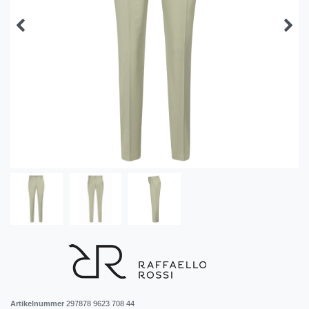
Artikelnummer
297878 9623 708 44