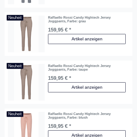
Neuheit
Raffaello Rossi Candy Hightech Jersey
Joggpants
, Farbe: grau
159,95 € *
Artikel anzeigen
Neuheit
Raffaello Rossi Candy Hightech Jersey
Joggpants
, Farbe: taupe
159,95 € *
Artikel anzeigen
Neuheit
Raffaello Rossi Candy Hightech Jersey
Joggpants
, Farbe: blush
159,95 € *
Artikel anzeigen