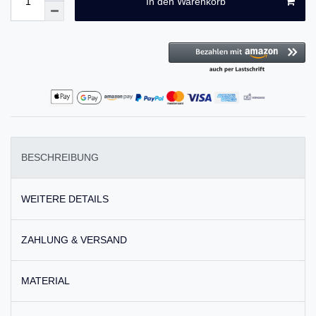
In den Warenkorb
BESCHREIBUNG
WEITERE DETAILS
ZAHLUNG & VERSAND
MATERIAL