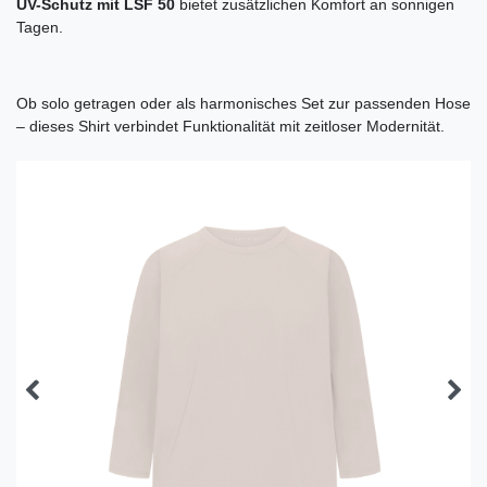
UV-Schutz mit LSF 50
bietet zusätzlichen Komfort an sonnigen
Tagen.
Ob solo getragen oder als harmonisches Set zur passenden Hose
– dieses Shirt verbindet Funktionalität mit zeitloser Modernität.