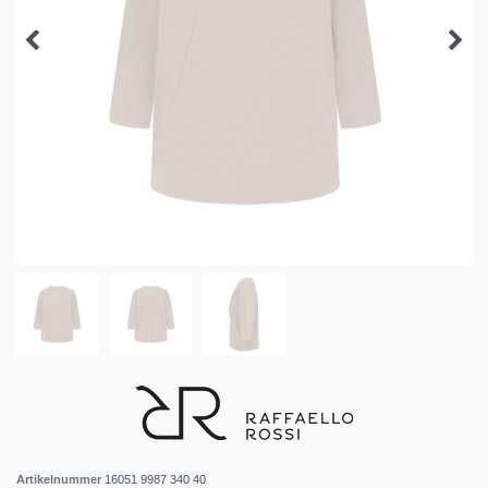
Artikelnummer
16051 9987 340 40