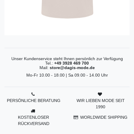
Unser Kundenservice steht Ihnen persönlich zur Verfügung
Tel.:
+49 3928 469 700
Mail:
store@dagis-mode.de
Mo-Fr 10.00 - 18.00 | Sa 09.00 - 14.00 Uhr
PERSÖNLICHE BERATUNG
WIR LIEBEN MODE SEIT
1990
KOSTENLOSER
WORLDWIDE SHIPPING
RÜCKVERSAND