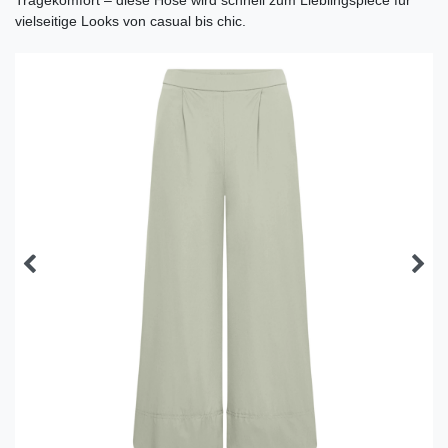
vielseitige Looks von casual bis chic.