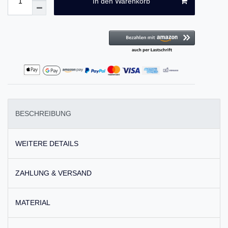
In den Warenkorb
BESCHREIBUNG
WEITERE DETAILS
ZAHLUNG & VERSAND
MATERIAL