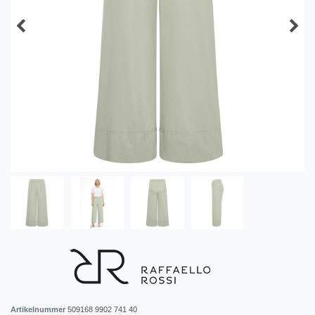
Artikelnummer
509168 9902 741 40