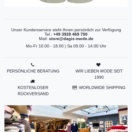
Unser Kundenservice steht Ihnen persönlich zur Verfügung
Tel.:
+49 3928 469 700
Mail:
store@dagis-mode.de
Mo-Fr 10.00 - 18.00 | Sa 09.00 - 14.00 Uhr
PERSÖNLICHE BERATUNG
WIR LIEBEN MODE SEIT
1990
KOSTENLOSER
WORLDWIDE SHIPPING
RÜCKVERSAND