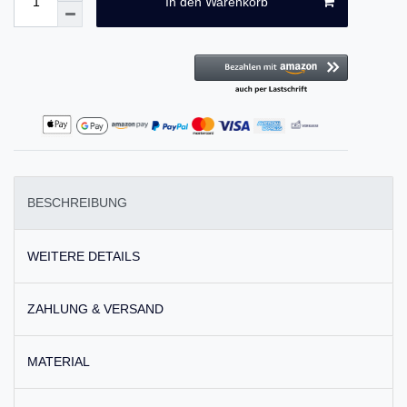
In den Warenkorb
BESCHREIBUNG
WEITERE DETAILS
ZAHLUNG & VERSAND
MATERIAL