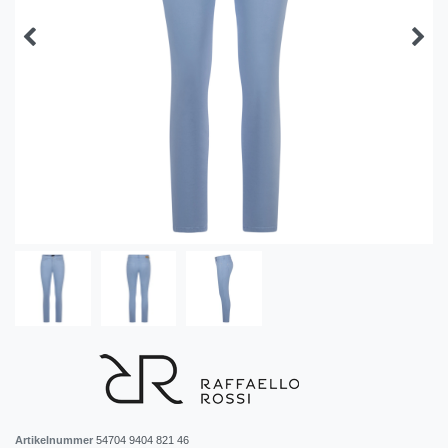
Artikelnummer
54704 9404 821 46