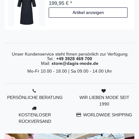
199,95 € *
Artikel anzeigen
Unser Kundenservice steht Ihnen persönlich zur Verfügung
Tel.:
+49 3928 469 700
Mail:
store@dagis-mode.de
Mo-Fr 10.00 - 18.00 | Sa 09.00 - 14.00 Uhr
PERSÖNLICHE BERATUNG
WIR LIEBEN MODE SEIT
1990
KOSTENLOSER
WORLDWIDE SHIPPING
RÜCKVERSAND