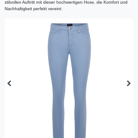
stilvollen Auftritt mit dieser hochwertigen Hose, die Komfort und
Nachhaltigkeit perfekt vereint.