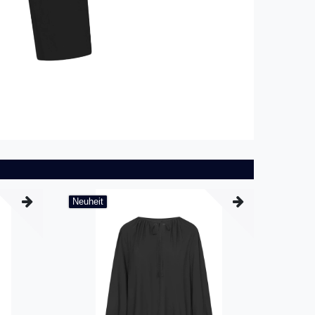
Neuheit