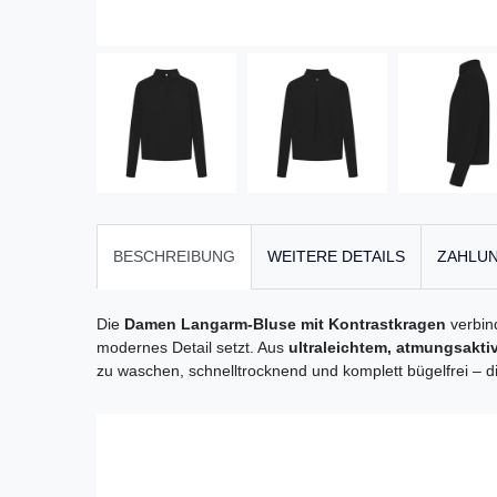
BESCHREIBUNG
WEITERE DETAILS
ZAHLUN
Die
Damen Langarm-Bluse mit Kontrastkragen
verbind
modernes Detail setzt. Aus
ultraleichtem, atmungsakti
zu waschen, schnelltrocknend und komplett bügelfrei – d