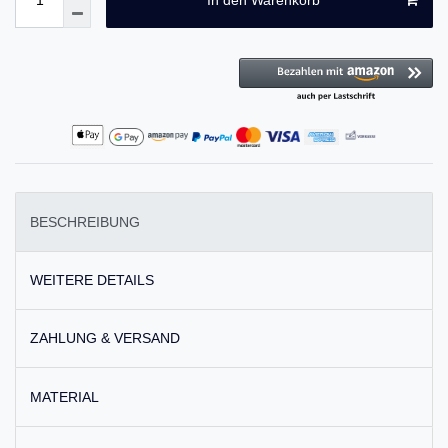
BESCHREIBUNG
WEITERE DETAILS
ZAHLUNG & VERSAND
MATERIAL