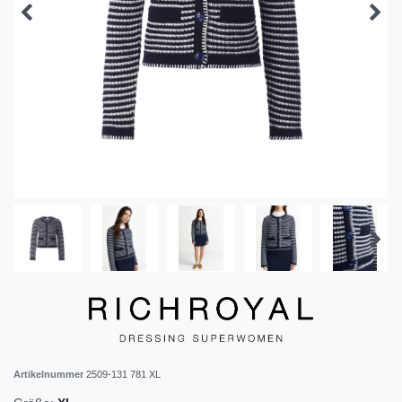
Artikelnummer
2509-131 781 XL