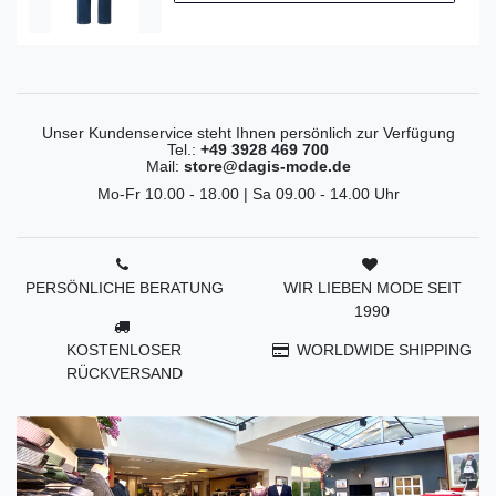
Unser Kundenservice steht Ihnen persönlich zur Verfügung
Tel.:
+49 3928 469 700
Mail:
store@dagis-mode.de
Mo-Fr 10.00 - 18.00 | Sa 09.00 - 14.00 Uhr
PERSÖNLICHE BERATUNG
WIR LIEBEN MODE SEIT
1990
KOSTENLOSER
WORLDWIDE SHIPPING
RÜCKVERSAND