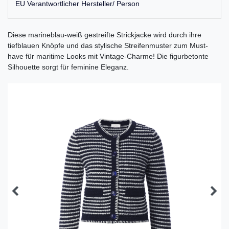
EU Verantwortlicher Hersteller/ Person
Diese marineblau-weiß gestreifte Strickjacke wird durch ihre
tiefblauen Knöpfe und das stylische Streifenmuster zum Must-
have für maritime Looks mit Vintage-Charme! Die figurbetonte
Silhouette sorgt für feminine Eleganz.