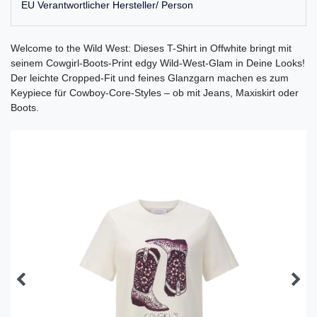
EU Verantwortlicher Hersteller/ Person
Welcome to the Wild West: Dieses T-Shirt in Offwhite bringt mit
seinem Cowgirl-Boots-Print edgy Wild-West-Glam in Deine Looks!
Der leichte Cropped-Fit und feines Glanzgarn machen es zum
Keypiece für Cowboy-Core-Styles – ob mit Jeans, Maxiskirt oder
Boots.