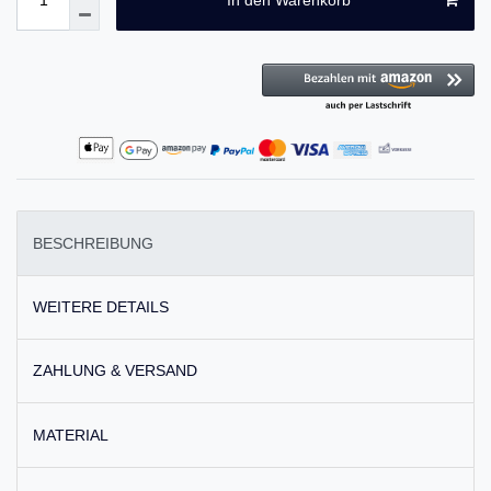
BESCHREIBUNG
WEITERE DETAILS
ZAHLUNG & VERSAND
MATERIAL