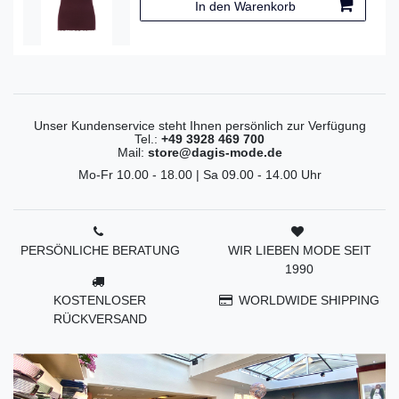
In den Warenkorb
Unser Kundenservice steht Ihnen persönlich zur Verfügung
Tel.:
+49 3928 469 700
Mail:
store@dagis-mode.de
Mo-Fr 10.00 - 18.00 | Sa 09.00 - 14.00 Uhr
PERSÖNLICHE BERATUNG
WIR LIEBEN MODE SEIT
1990
KOSTENLOSER
WORLDWIDE SHIPPING
RÜCKVERSAND