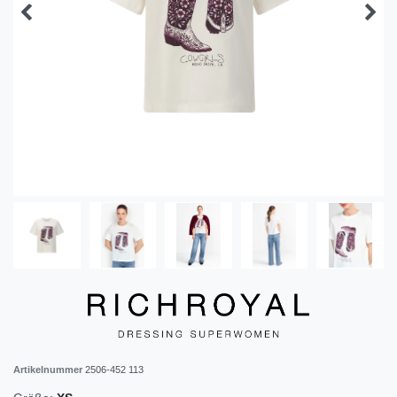
Artikelnummer
2506-452 113