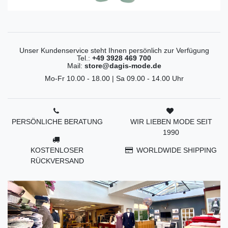
Unser Kundenservice steht Ihnen persönlich zur Verfügung
Tel.:
+49 3928 469 700
Mail:
store@dagis-mode.de
Mo-Fr 10.00 - 18.00 | Sa 09.00 - 14.00 Uhr
PERSÖNLICHE BERATUNG
WIR LIEBEN MODE SEIT
1990
KOSTENLOSER
WORLDWIDE SHIPPING
RÜCKVERSAND