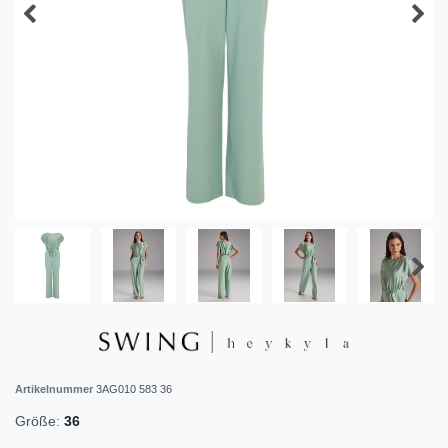
Artikelnummer
3AG010 583 36
Größe:
36