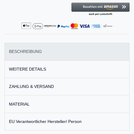
BESCHREIBUNG
WEITERE DETAILS
ZAHLUNG & VERSAND
MATERIAL
EU Verantwortlicher Hersteller/ Person