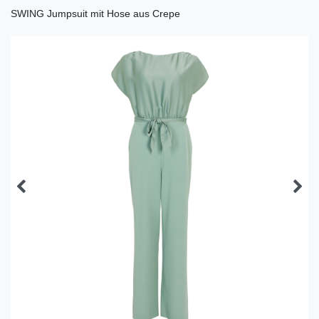
SWING Jumpsuit mit Hose aus Crepe