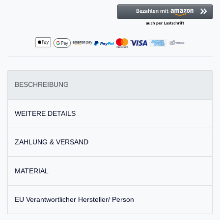
BESCHREIBUNG
WEITERE DETAILS
ZAHLUNG & VERSAND
MATERIAL
EU Verantwortlicher Hersteller/ Person