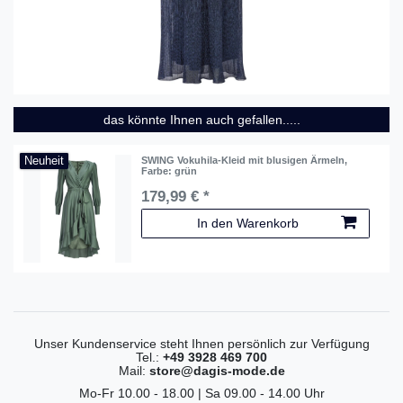
das könnte Ihnen auch gefallen.....
Neuheit
SWING Vokuhila-Kleid mit blusigen Ärmeln
,
Farbe: grün
179,99 € *
In den Warenkorb
Unser Kundenservice steht Ihnen persönlich zur Verfügung
Tel.:
+49 3928 469 700
Mail:
store@dagis-mode.de
Mo-Fr 10.00 - 18.00 | Sa 09.00 - 14.00 Uhr