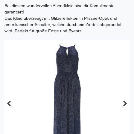
Bei diesem wundervollen Abendkleid sind dir Komplimente
garantiert!
Das Kleid überzeugt mit Glitzereffekten in Plissee-Optik und
amerikanischer Schulter, welche durch ein Zierteil abgerundet
wird. Perfekt für große Feste und Events!