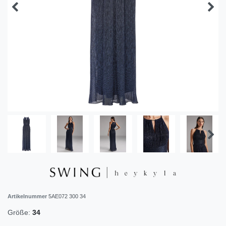
Artikelnummer
5AE072 300 34
Größe:
34