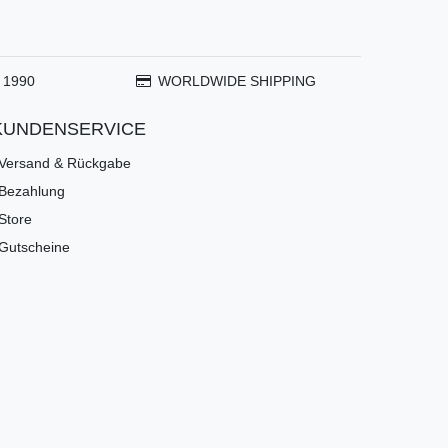
 1990
WORLDWIDE SHIPPING
KUNDENSERVICE
Versand & Rückgabe
Bezahlung
Store
Gutscheine