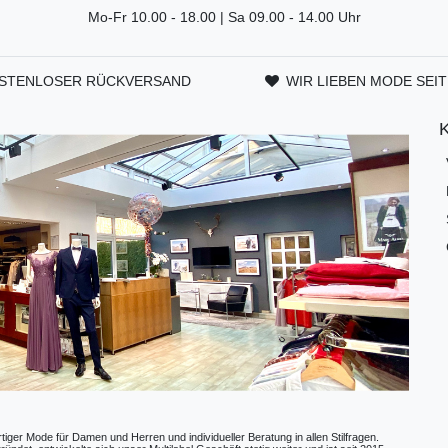
Mo-Fr 10.00 - 18.00 | Sa 09.00 - 14.00 Uhr
STENLOSER RÜCKVERSAND
WIR LIEBEN MODE SEIT
ger Mode für Damen und Herren und individueller Beratung in allen Stilfragen.