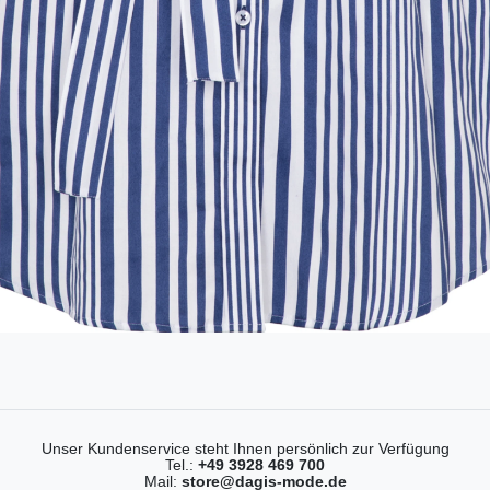
Unser Kundenservice steht Ihnen persönlich zur Verfügung
Tel.:
+49 3928 469 700
Mail:
store@dagis-mode.de