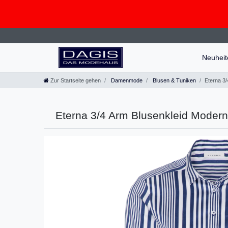
Neuhei
Zur Startseite gehen
Damenmode
Blusen & Tuniken
Eterna 3/
Eterna 3/4 Arm Blusenkleid Modern 