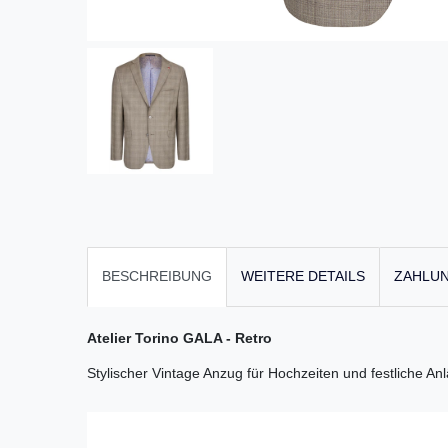
BESCHREIBUNG
WEITERE DETAILS
ZAHLUN
Atelier Torino GALA - Retro
Stylischer Vintage Anzug für Hochzeiten und festliche An