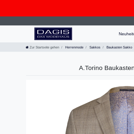
Neuhei
Zur Startseite gehen
Herrenmode
Sakkos
Baukasten Sakko
A.Torino Baukasten