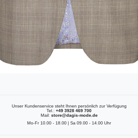
Unser Kundenservice steht Ihnen persönlich zur Verfügung
Tel.:
+49 3928 469 700
Mail:
store@dagis-mode.de
Mo-Fr 10.00 - 18.00 | Sa 09.00 - 14.00 Uhr