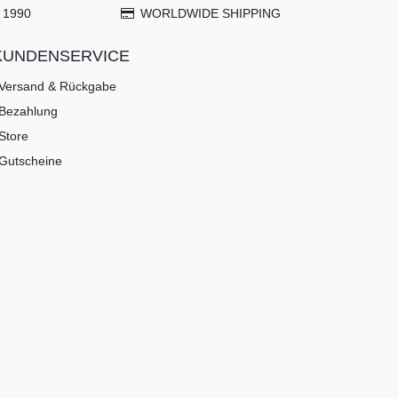
 1990
WORLDWIDE SHIPPING
KUNDENSERVICE
Versand & Rückgabe
Bezahlung
Store
Gutscheine