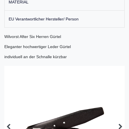
MATERIAL
EU Verantwortlicher Hersteller/ Person
Wilvorst After Six Herren Gürtel
Eleganter hochwertiger Leder Gürtel
individuell an der Schnalle kürzbar