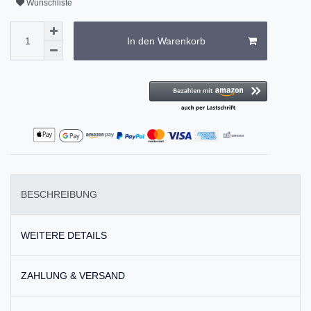
Wunschliste
In den Warenkorb
BESCHREIBUNG
WEITERE DETAILS
ZAHLUNG & VERSAND