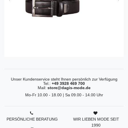
Unser Kundenservice steht Ihnen persönlich zur Verfügung
Tel.:
+49 3928 469 700
Mail:
store@dagis-mode.de
Mo-Fr 10.00 - 18.00 | Sa 09.00 - 14.00 Uhr
PERSÖNLICHE BERATUNG
WIR LIEBEN MODE SEIT
1990