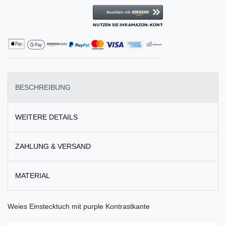
BESCHREIBUNG
WEITERE DETAILS
ZAHLUNG & VERSAND
MATERIAL
Weies Einstecktuch mit purple Kontrastkante