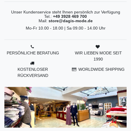
Unser Kundenservice steht Ihnen persönlich zur Verfügung
Tel.:
+49 3928 469 700
Mail:
store@dagis-mode.de
Mo-Fr 10.00 - 18.00 | Sa 09.00 - 14.00 Uhr
PERSÖNLICHE BERATUNG
WIR LIEBEN MODE SEIT
1990
KOSTENLOSER
WORLDWIDE SHIPPING
RÜCKVERSAND