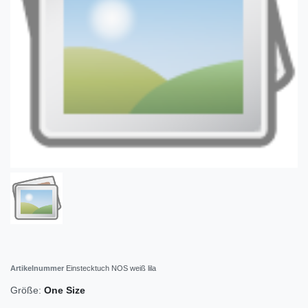
Artikelnummer
Einstecktuch NOS weiß lila
Größe:
One Size