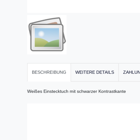
BESCHREIBUNG
WEITERE DETAILS
ZAHLUN
Weißes Einstecktuch mit schwarzer Kontrastkante