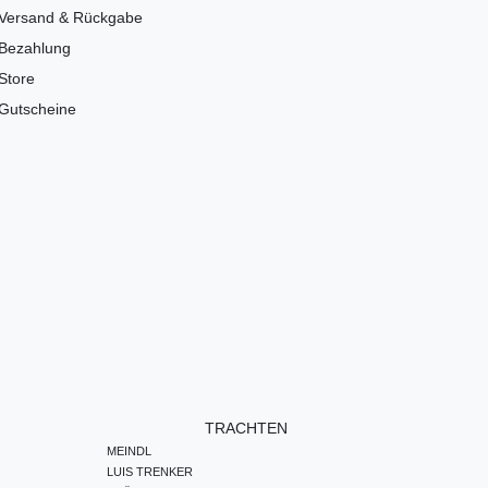
Versand & Rückgabe
Bezahlung
Store
Gutscheine
TRACHTEN
MEINDL
LUIS TRENKER