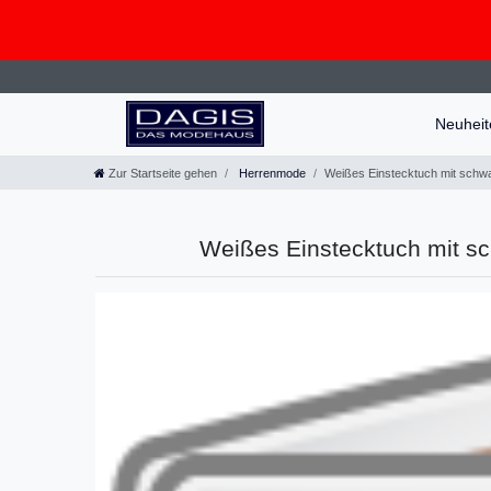
Neuhei
Zur Startseite gehen
Herrenmode
Weißes Einstecktuch mit schwa
Weißes Einstecktuch mit sc