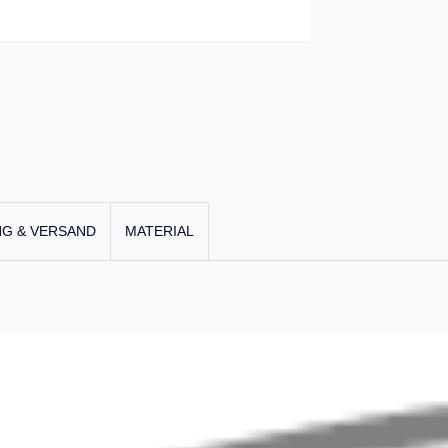
G & VERSAND
MATERIAL