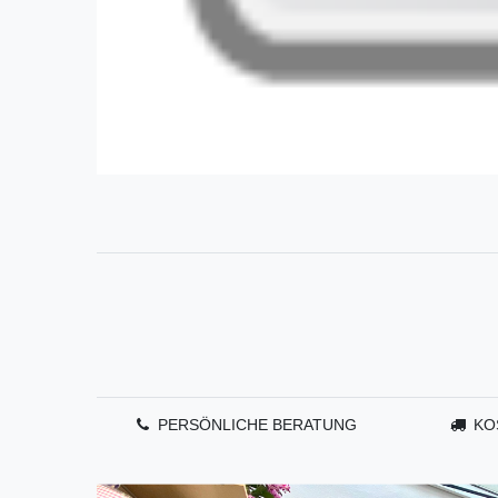
PERSÖNLICHE BERATUNG
KO