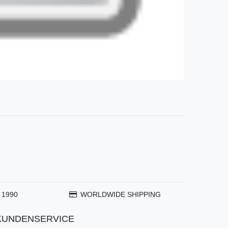
 1990
WORLDWIDE SHIPPING
KUNDENSERVICE