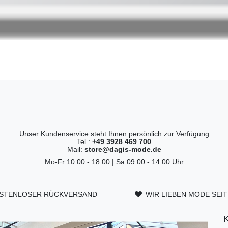
Unser Kundenservice steht Ihnen persönlich zur Verfügung
Tel.:
+49 3928 469 700
Mail:
store@dagis-mode.de
Mo-Fr 10.00 - 18.00 | Sa 09.00 - 14.00 Uhr
STENLOSER RÜCKVERSAND
WIR LIEBEN MODE SEIT