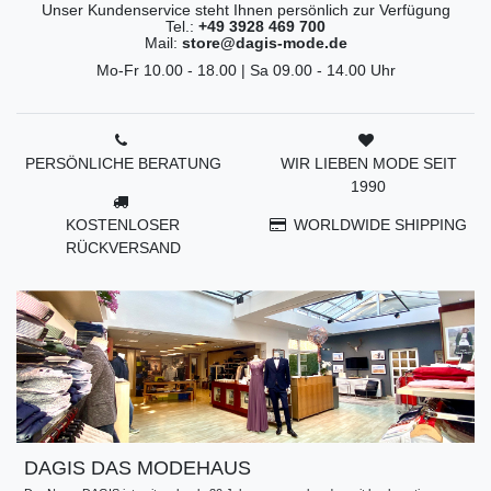
Unser Kundenservice steht Ihnen persönlich zur Verfügung
Tel.:
+49 3928 469 700
Mail:
store@dagis-mode.de
Mo-Fr 10.00 - 18.00 | Sa 09.00 - 14.00 Uhr
PERSÖNLICHE BERATUNG
WIR LIEBEN MODE SEIT
1990
KOSTENLOSER
WORLDWIDE SHIPPING
RÜCKVERSAND
DAGIS DAS MODEHAUS