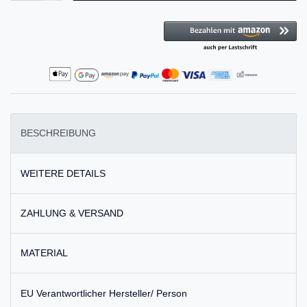
BESCHREIBUNG
WEITERE DETAILS
ZAHLUNG & VERSAND
MATERIAL
EU Verantwortlicher Hersteller/ Person