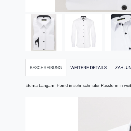
BESCHREIBUNG
WEITERE DETAILS
ZAHLUN
Eterna Langarm Hemd in sehr schmaler Passform in wei