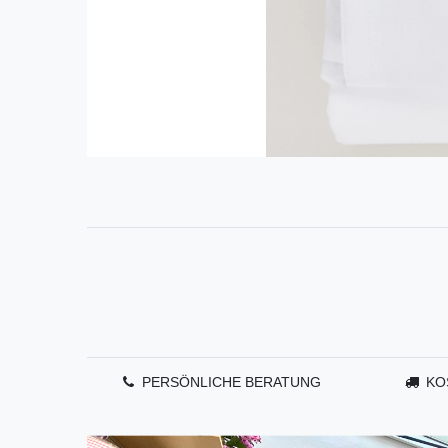
PERSÖNLICHE BERATUNG
KO