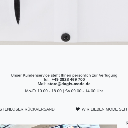
Unser Kundenservice steht Ihnen persönlich zur Verfügung
Tel.:
+49 3928 469 700
Mail:
store@dagis-mode.de
Mo-Fr 10.00 - 18.00 | Sa 09.00 - 14.00 Uhr
STENLOSER RÜCKVERSAND
WIR LIEBEN MODE SEIT