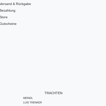
Versand & Rückgabe
Bezahlung
Store
Gutscheine
TRACHTEN
MEINDL
LUIS TRENKER