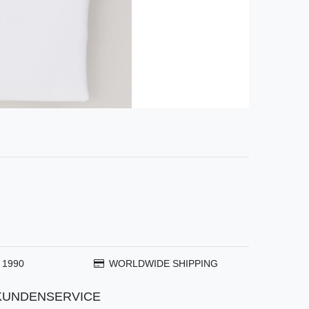
 1990
WORLDWIDE SHIPPING
KUNDENSERVICE