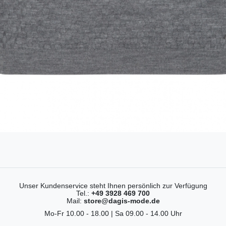
Unser Kundenservice steht Ihnen persönlich zur Verfügung
Tel.:
+49 3928 469 700
Mail:
store@dagis-mode.de
Mo-Fr 10.00 - 18.00 | Sa 09.00 - 14.00 Uhr