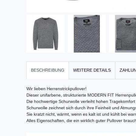
BESCHREIBUNG
WEITERE DETAILS
ZAHLUN
Wir lieben Herrenstrickpullover!
Dieser unifarbene, strukturierte MODERN FIT Herrenpullo
Die hochwertige Schurwolle verleiht hohen Tragekomfort
Schurwolle zeichnet sich durch ihre Feinheit und Atmungs
Sie kratzt nicht, wärmt, wenn es kalt ist und kühlt be
Alles Eigenschaften, die ein wirklich guter Pullover brauch