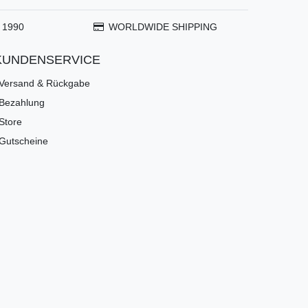
 1990
WORLDWIDE SHIPPING
KUNDENSERVICE
Versand & Rückgabe
Bezahlung
Store
Gutscheine