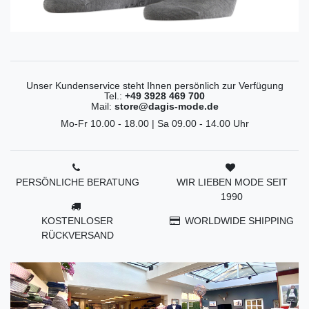
Unser Kundenservice steht Ihnen persönlich zur Verfügung
Tel.:
+49 3928 469 700
Mail:
store@dagis-mode.de
Mo-Fr 10.00 - 18.00 | Sa 09.00 - 14.00 Uhr
PERSÖNLICHE BERATUNG
WIR LIEBEN MODE SEIT
1990
KOSTENLOSER
WORLDWIDE SHIPPING
RÜCKVERSAND