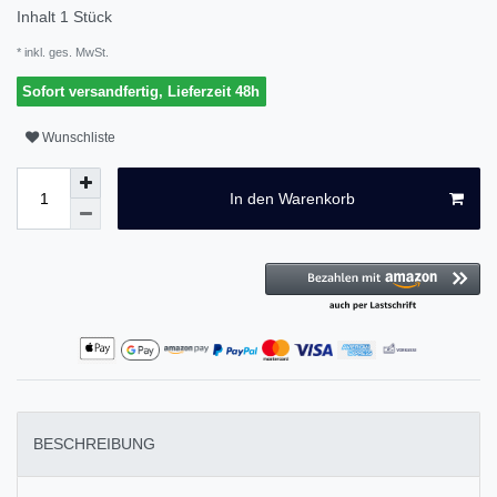
Inhalt
1
Stück
* inkl. ges. MwSt.
Sofort versandfertig, Lieferzeit 48h
Wunschliste
In den Warenkorb
BESCHREIBUNG