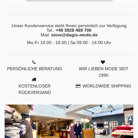
Unser Kundenservice steht Ihnen persönlich zur Verfügung
Tel.:
+49 3928 469 700
Mail:
store@dagis-mode.de
Mo-Fr 10.00 - 18.00 | Sa 09.00 - 14.00 Uhr
PERSÖNLICHE BERATUNG
WIR LIEBEN MODE SEIT
1990
KOSTENLOSER
WORLDWIDE SHIPPING
RÜCKVERSAND