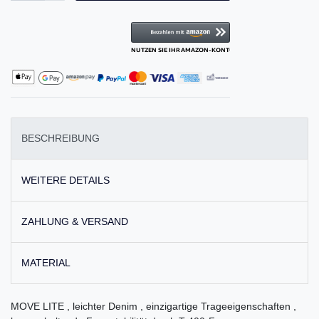
BESCHREIBUNG
WEITERE DETAILS
ZAHLUNG & VERSAND
MATERIAL
MOVE LITE , leichter Denim , einzigartige Trageeigenschaften ,