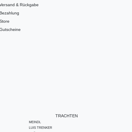
Versand & Rückgabe
Bezahlung
Store
Gutscheine
TRACHTEN
MEINDL
LUIS TRENKER