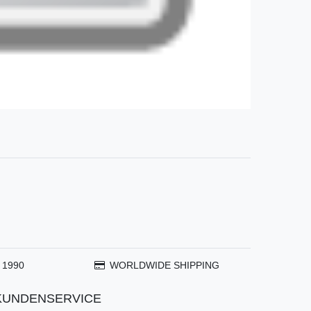
 1990
WORLDWIDE SHIPPING
KUNDENSERVICE