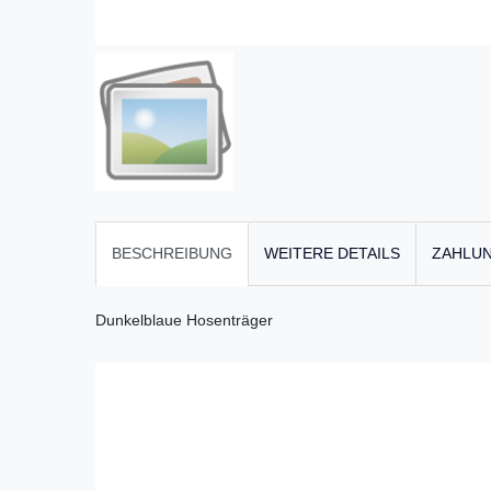
BESCHREIBUNG
WEITERE DETAILS
ZAHLUN
Dunkelblaue Hosenträger