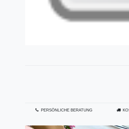
PERSÖNLICHE BERATUNG
KO