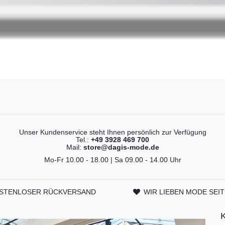
Unser Kundenservice steht Ihnen persönlich zur Verfügung
Tel.:
+49 3928 469 700
Mail:
store@dagis-mode.de
Mo-Fr 10.00 - 18.00 | Sa 09.00 - 14.00 Uhr
STENLOSER RÜCKVERSAND
WIR LIEBEN MODE SEIT