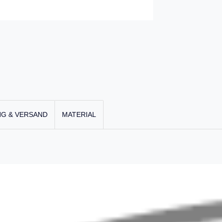
G & VERSAND
MATERIAL