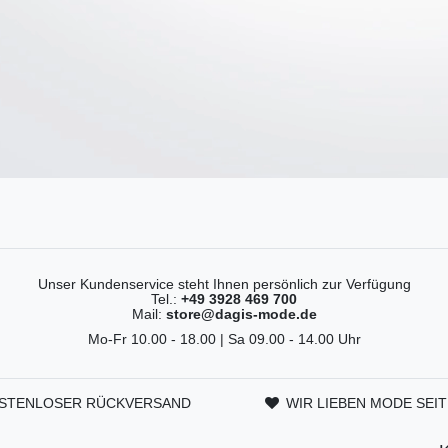
Unser Kundenservice steht Ihnen persönlich zur Verfügung
Tel.:
+49 3928 469 700
Mail:
store@dagis-mode.de
Mo-Fr 10.00 - 18.00 | Sa 09.00 - 14.00 Uhr
STENLOSER RÜCKVERSAND
WIR LIEBEN MODE SEIT