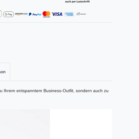
son
 zu Ihrem entspanntem Business-Outfit, sondern auch zu