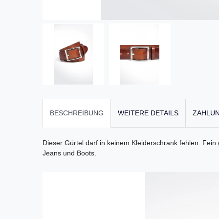
BESCHREIBUNG
WEITERE DETAILS
ZAHLUN
Dieser Gürtel darf in keinem Kleiderschrank fehlen. Fei
Jeans und Boots.