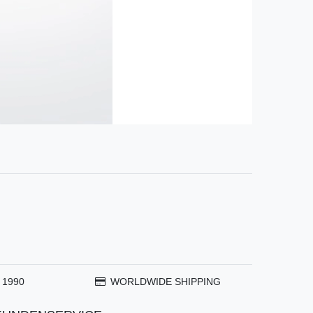
 1990
WORLDWIDE SHIPPING