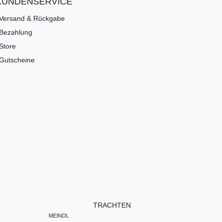
KUNDENSERVICE
Versand & Rückgabe
Bezahlung
Store
Gutscheine
TRACHTEN
MEINDL