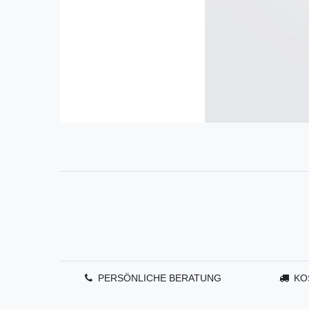
PERSÖNLICHE BERATUNG
KO