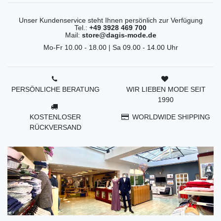
Unser Kundenservice steht Ihnen persönlich zur Verfügung
Tel.:
+49 3928 469 700
Mail:
store@dagis-mode.de
Mo-Fr 10.00 - 18.00 | Sa 09.00 - 14.00 Uhr
PERSÖNLICHE BERATUNG
WIR LIEBEN MODE SEIT
1990
KOSTENLOSER
WORLDWIDE SHIPPING
RÜCKVERSAND