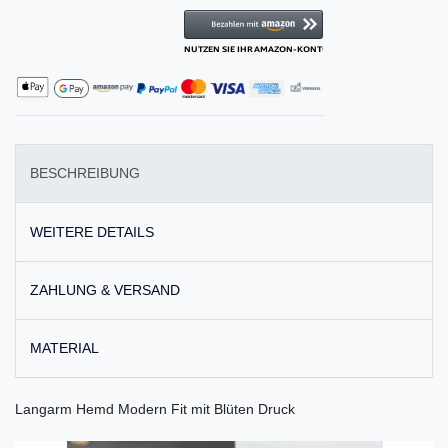
BESCHREIBUNG
WEITERE DETAILS
ZAHLUNG & VERSAND
MATERIAL
Langarm Hemd Modern Fit mit Blüten Druck