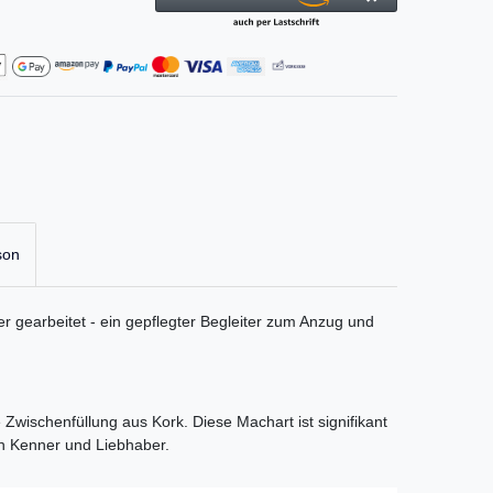
son
r gearbeitet - ein gepflegter Begleiter zum Anzug und
wischenfüllung aus Kork. Diese Machart ist signifikant
n Kenner und Liebhaber.