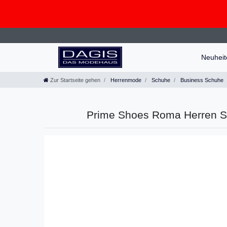
Neuhei
Zur Startseite gehen
Herrenmode
Schuhe
Business Schuhe
Prime Shoes Roma Herren S