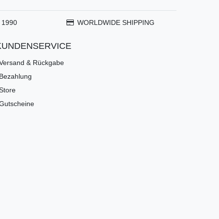
 1990
WORLDWIDE SHIPPING
KUNDENSERVICE
Versand & Rückgabe
Bezahlung
Store
Gutscheine