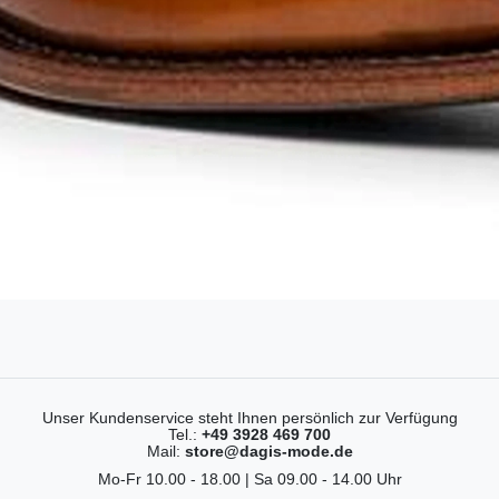
Unser Kundenservice steht Ihnen persönlich zur Verfügung
Tel.:
+49 3928 469 700
Mail:
store@dagis-mode.de
Mo-Fr 10.00 - 18.00 | Sa 09.00 - 14.00 Uhr