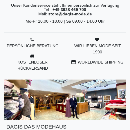
Unser Kundenservice steht Ihnen persönlich zur Verfügung
Tel.:
+49 3928 469 700
Mail:
store@dagis-mode.de
Mo-Fr 10.00 - 18.00 | Sa 09.00 - 14.00 Uhr
PERSÖNLICHE BERATUNG
WIR LIEBEN MODE SEIT
1990
KOSTENLOSER
WORLDWIDE SHIPPING
RÜCKVERSAND
DAGIS DAS MODEHAUS