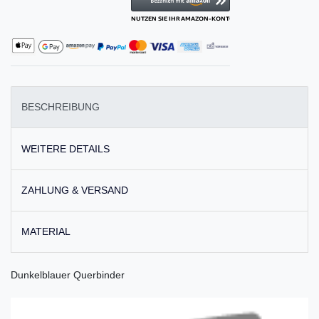
BESCHREIBUNG
WEITERE DETAILS
ZAHLUNG & VERSAND
MATERIAL
Dunkelblauer Querbinder