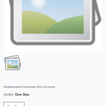
Artikelnummer
Querbinder NOS Uni marine
Größe:
One Size