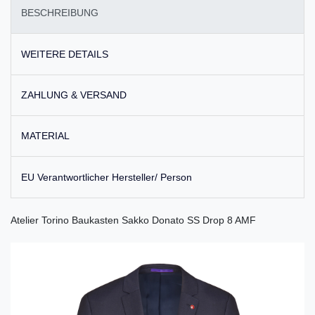
BESCHREIBUNG
WEITERE DETAILS
ZAHLUNG & VERSAND
MATERIAL
EU Verantwortlicher Hersteller/ Person
Atelier Torino Baukasten Sakko Donato SS Drop 8 AMF