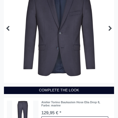
COMPLETE THE LOOK
Atelier Torino Baukasten Hose Elia Drop 8
,
Farbe: marine
129,95 € *