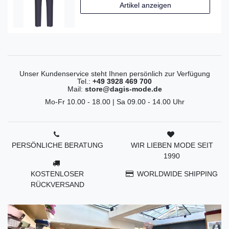
Artikel anzeigen
Unser Kundenservice steht Ihnen persönlich zur Verfügung
Tel.:
+49 3928 469 700
Mail:
store@dagis-mode.de
Mo-Fr 10.00 - 18.00 | Sa 09.00 - 14.00 Uhr
PERSÖNLICHE BERATUNG
WIR LIEBEN MODE SEIT
1990
KOSTENLOSER
WORLDWIDE SHIPPING
RÜCKVERSAND