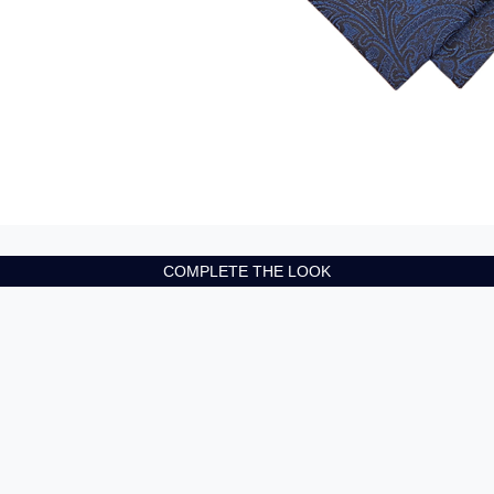
COMPLETE THE LOOK