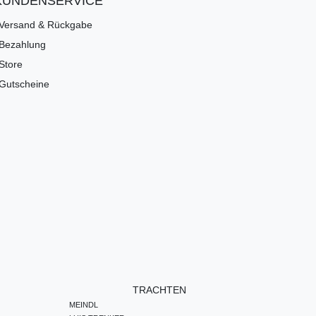
KUNDENSERVICE
Versand & Rückgabe
Bezahlung
Store
Gutscheine
TRACHTEN
MEINDL