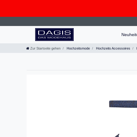
Neuhei
Zur Startseite gehen
Hochzeitsmode
Hochzeits Accessoires