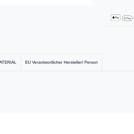
ATERIAL
EU Verantwortlicher Hersteller/ Person