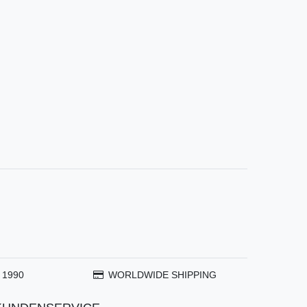
 1990
WORLDWIDE SHIPPING