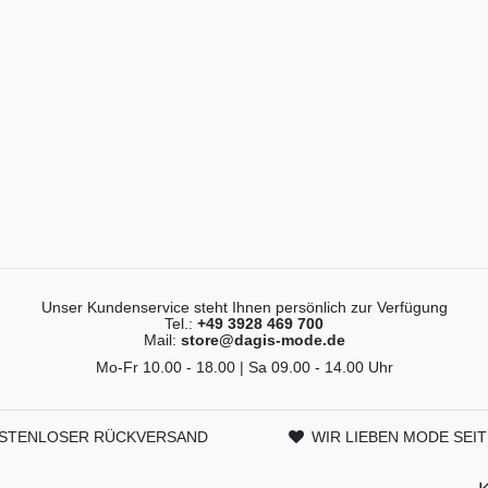
Unser Kundenservice steht Ihnen persönlich zur Verfügung
Tel.:
+49 3928 469 700
Mail:
store@dagis-mode.de
Mo-Fr 10.00 - 18.00 | Sa 09.00 - 14.00 Uhr
STENLOSER RÜCKVERSAND
WIR LIEBEN MODE SEIT