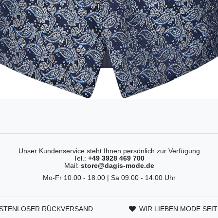
Unser Kundenservice steht Ihnen persönlich zur Verfügung
Tel.:
+49 3928 469 700
Mail:
store@dagis-mode.de
Mo-Fr 10.00 - 18.00 | Sa 09.00 - 14.00 Uhr
STENLOSER RÜCKVERSAND
WIR LIEBEN MODE SEIT