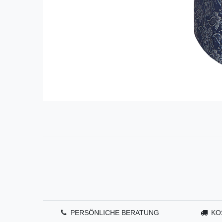
PERSÖNLICHE BERATUNG
KO