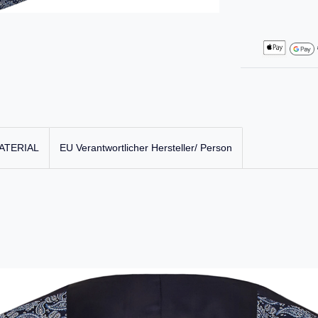
ATERIAL
EU Verantwortlicher Hersteller/ Person