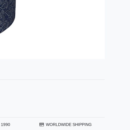
 1990
WORLDWIDE SHIPPING