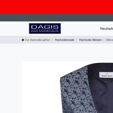
Neuhei
Zur Startseite gehen
Hochzeitsmode
Hochzeits Westen
Wilvo