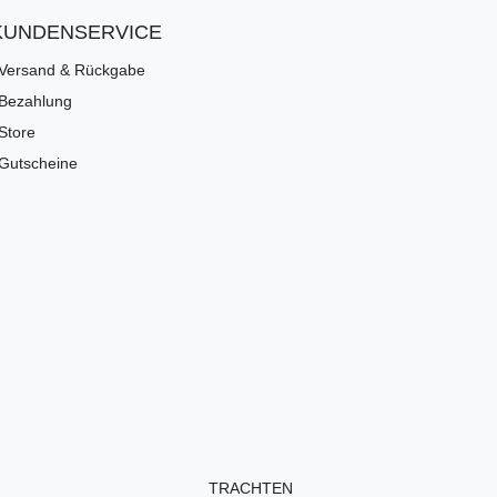
KUNDENSERVICE
Versand & Rückgabe
Bezahlung
Store
Gutscheine
TRACHTEN