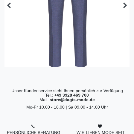
Unser Kundenservice steht Ihnen persönlich zur Verfügung
Tel.:
+49 3928 469 700
Mail:
store@dagis-mode.de
Mo-Fr 10.00 - 18.00 | Sa 09.00 - 14.00 Uhr
PERSÖNLICHE BERATUNG
WIR LIEBEN MODE SEIT