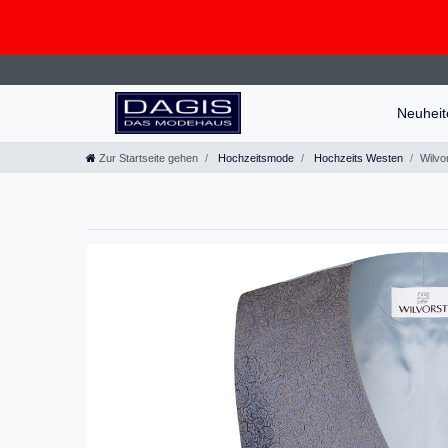
Neuhei
Zur Startseite gehen
Hochzeitsmode
Hochzeits Westen
Wilvo