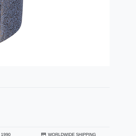
 1990
WORLDWIDE SHIPPING