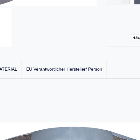
ATERIAL
EU Verantwortlicher Hersteller/ Person