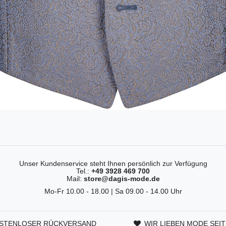
Unser Kundenservice steht Ihnen persönlich zur Verfügung
Tel.:
+49 3928 469 700
Mail:
store@dagis-mode.de
Mo-Fr 10.00 - 18.00 | Sa 09.00 - 14.00 Uhr
STENLOSER RÜCKVERSAND
WIR LIEBEN MODE SEIT