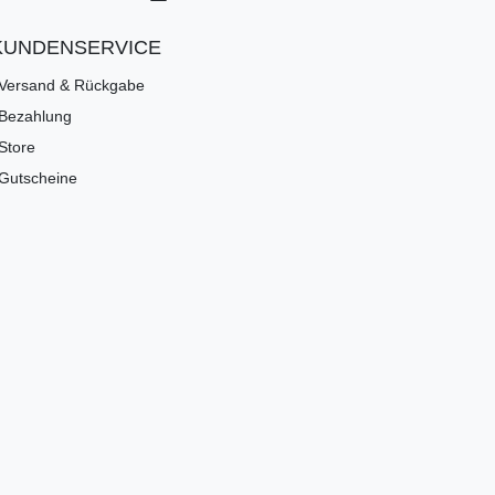
KUNDENSERVICE
Versand & Rückgabe
Bezahlung
Store
Gutscheine