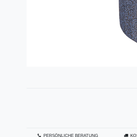
PERSÖNLICHE BERATUNG
KO