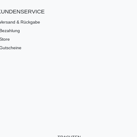
KUNDENSERVICE
Versand & Rückgabe
Bezahlung
Store
Gutscheine